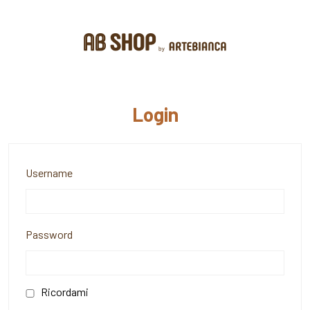
Login
Username
Password
Ricordami